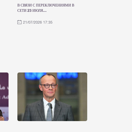
В СВЯЗИ С ПЕРЕКЛЮЧЕНИЯМИ В
СЕТИ 23 ИЮЛЯ
ЭЛЕКТРОСНАБЖЕНИЕ БУДЕТ
ВРЕМЕННО ОГРАНИЧЕНО
21/07/2026 17:35