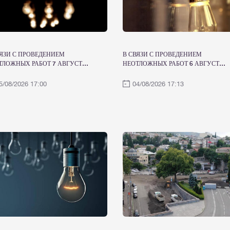
ВЯЗИ С ПРОВЕДЕНИЕМ
В СВЯЗИ С ПРОВЕДЕНИЕМ
ТЛОЖНЫХ РАБОТ 7 АВГУСТА
НЕОТЛОЖНЫХ РАБОТ 6 АВГУСТА
КТРОСНАБЖЕНИЕ БУДЕТ
ЭЛЕКТРОСНАБЖЕНИЕ БУДЕТ
МЕННО ОГРАНИЧЕНО
ВРЕМЕННО ОГРАНИЧЕНО
5/08/2026 17:00
04/08/2026 17:13