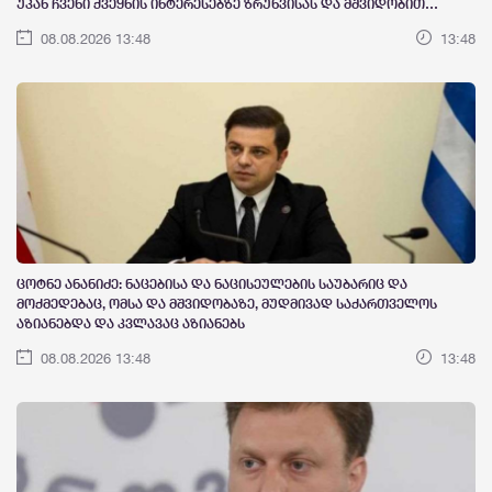
უკან ჩვენი ქვეყნის ინტერესებზე ზრუნვისას და მშვიდობით
შევძლოთ საქართველოს გაერთიანება“
08.08.2026 13:48
13:48
ცოტნე ანანიძე: ნაცებისა და ნაცისეულების საუბარიც და
მოქმედებაც, ომსა და მშვიდობაზე, მუდმივად საქართველოს
აზიანებდა და კვლავაც აზიანებს
08.08.2026 13:48
13:48