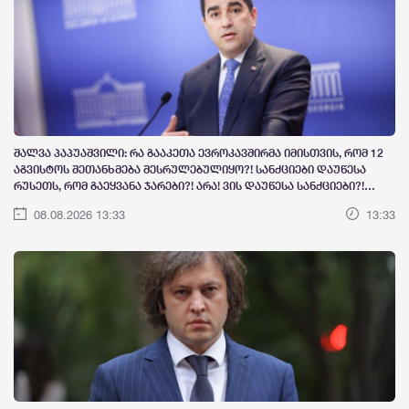
შალვა პაპუაშვილი: რა გააკეთა ევროკავშირმა იმისთვის, რომ 12
აგვისტოს შეთანხმება შესრულებულიყო?! სანქციები დაუწესა
რუსეთს, რომ გაეყვანა ჯარები?! არა! ვის დაუწესა სანქციები?!
საქართველოს დაუწესა!
08.08.2026 13:33
13:33