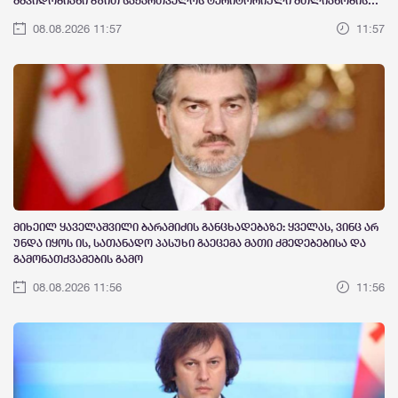
მშვიდობიანი გზით საქართველოს ტერიტორიული მთლიანობის
აღსადგენად
08.08.2026 11:57
11:57
მიხეილ ყაველაშვილი ბარამიძის განცხადებაზე: ყველას, ვინც არ
უნდა იყოს ის, სათანადო პასუხი გაეცემა მათი ქმედებებისა და
გამონათქვამების გამო
08.08.2026 11:56
11:56