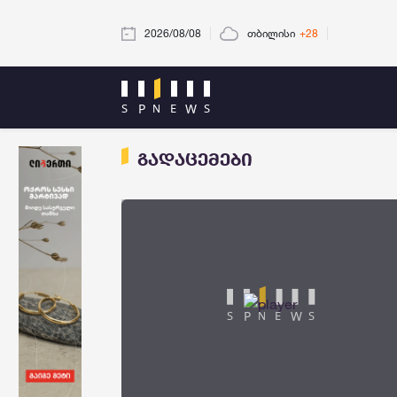
2026/08/08
თბილისი
+28
გადაცემები