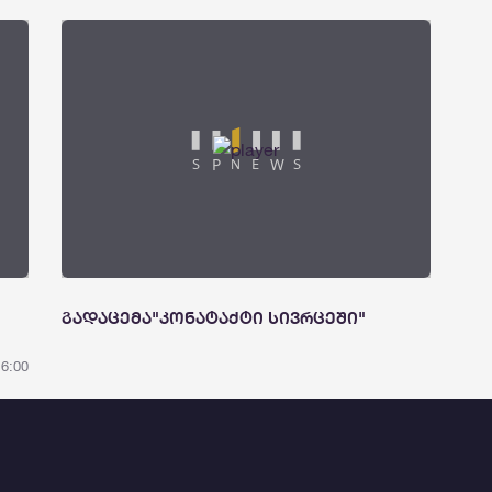
გადაცემა"კონატაქტი სივრცეში"
16:00